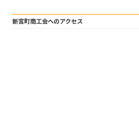
新宮町商工会へのアクセス