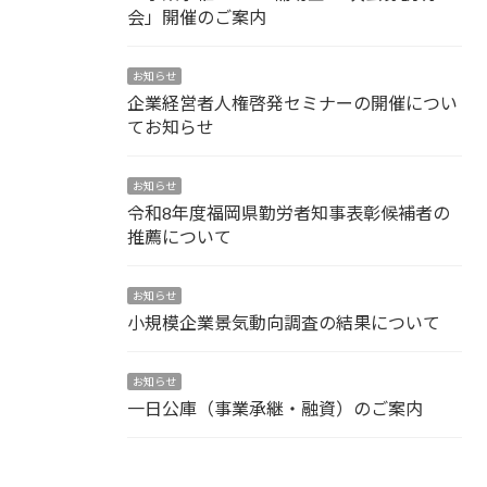
会」開催のご案内
お知らせ
企業経営者人権啓発セミナーの開催につい
てお知らせ
お知らせ
令和8年度福岡県勤労者知事表彰候補者の
推薦について
お知らせ
小規模企業景気動向調査の結果について
お知らせ
一日公庫（事業承継・融資）のご案内