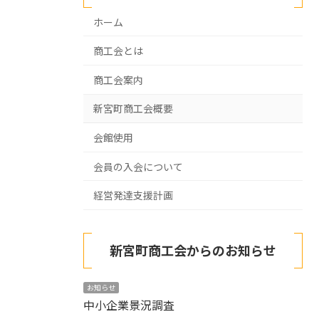
ホーム
商工会とは
商工会案内
新宮町商工会概要
会館使用
会員の入会について
経営発達支援計画
新宮町商工会からのお知らせ
お知らせ
中小企業景況調査