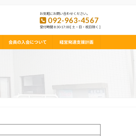
お気軽にお問い合わせください。
092-963-4567
受付時間 8:30-17:00 [ 土・日・祝日除く ]
会員の入会について
経営発達支援計画