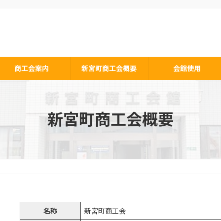
商工会案内
新宮町商工会概要
会館使用
新宮町商工会概要
名称
新宮町商工会