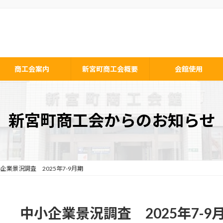
商工会案内
新宮町商工会概要
会館使用
新宮町商工会からのお知らせ
企業景況調査 2025年7-9月期
中小企業景況調査 2025年7-9