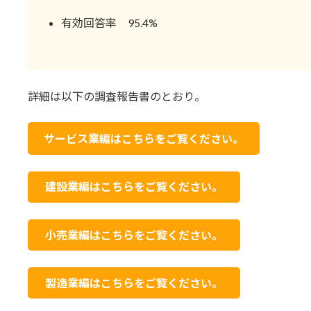
有効回答率 95.4%
詳細は以下の調査報告書のとおり。
サービス業編はこちらをご覧ください。
建設業編はこちらをご覧ください。
小売業編はこちらをご覧ください。
製造業編はこちらをご覧ください。