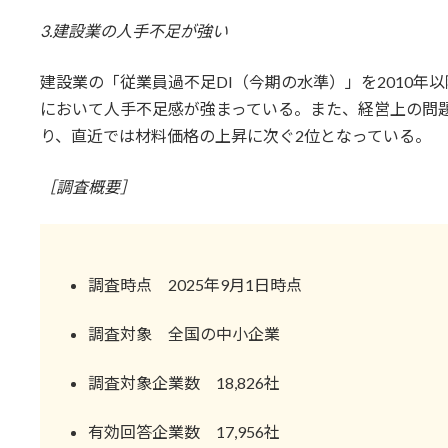
3.建設業の人手不足が強い
建設業の「従業員過不足DI（今期の水準）」を2010年以
において人手不足感が強まっている。また、経営上の問
り、直近では材料価格の上昇に次ぐ2位となっている。
［調査概要］
調査時点 2025年9月1日時点
調査対象 全国の中小企業
調査対象企業数 18,826社
有効回答企業数 17,956社