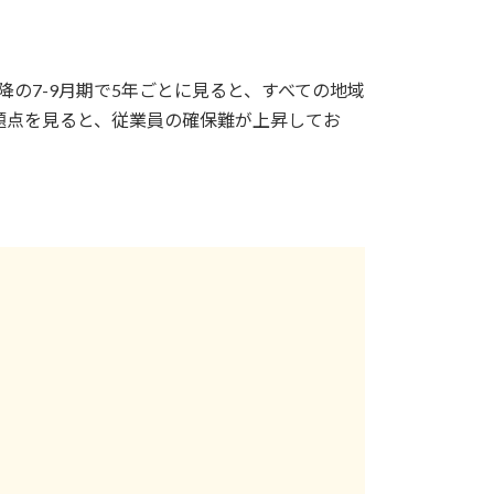
降の7-9月期で5年ごとに見ると、すべての地域
題点を見ると、従業員の確保難が上昇してお