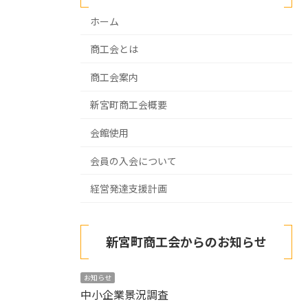
ホーム
商工会とは
商工会案内
新宮町商工会概要
会館使用
会員の入会について
経営発達支援計画
新宮町商工会からのお知らせ
お知らせ
中小企業景況調査