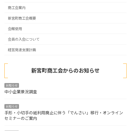
商工会案内
新宮町商工会概要
会館使用
会員の入会について
経営発達支援計画
新宮町商工会からのお知らせ
お知らせ
中小企業景況調査
お知らせ
手形・小切手の紙利用廃止に伴う「でんさい」移行・オンライン
セミナーのご案内