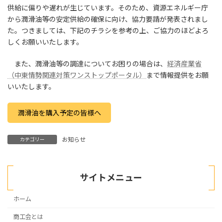
供給に偏りや遅れが生じています。そのため、資源エネルギー庁
から潤滑油等の安定供給の確保に向け、協力要請が発表されまし
た。つきましては、下記のチラシを参考の上、ご協力のほどよろ
しくお願いいたします。
また、潤滑油等の調達についてお困りの場合は、
経済産業省
（中東情勢関連対策ワンストップポータル）
まで情報提供をお願
いいたします。
潤滑油を購入予定の皆様へ
お知らせ
カテゴリー
サイトメニュー
ホーム
商工会とは