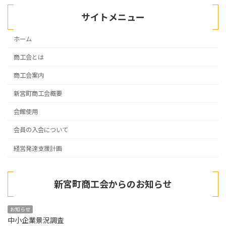
サイトメニュー
ホーム
商工会とは
商工会案内
新宮町商工会概要
会館使用
会員の入会について
経営発達支援計画
新宮町商工会からのお知らせ
お知らせ
中小企業景況調査